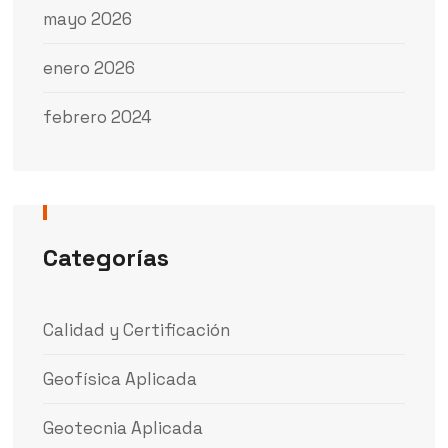
mayo 2026
enero 2026
febrero 2024
Categorías
Calidad y Certificación
Geofísica Aplicada
Geotecnia Aplicada