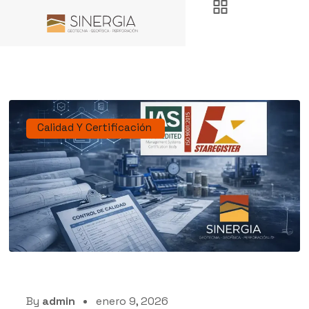
Calidad Y Certificación
By
admin
enero 9, 2026