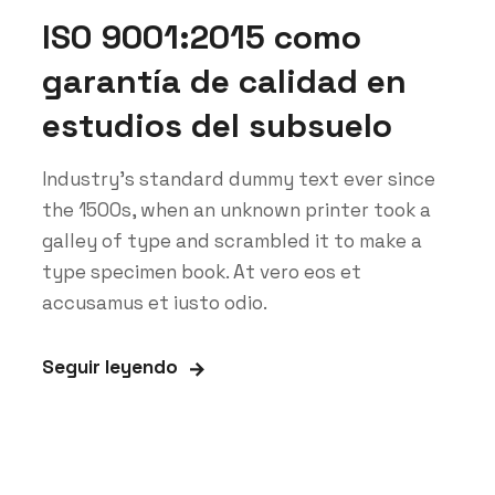
ISO 9001:2015 como
garantía de calidad en
estudios del subsuelo
Industry’s standard dummy text ever since
the 1500s, when an unknown printer took a
galley of type and scrambled it to make a
type specimen book. At vero eos et
accusamus et iusto odio.
Seguir leyendo