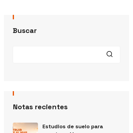
Buscar
Notas recientes
Estudios de suelo para