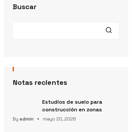
Buscar
Notas recientes
Estudios de suelo para
construcción en zonas
By
admin
mayo 20, 2026