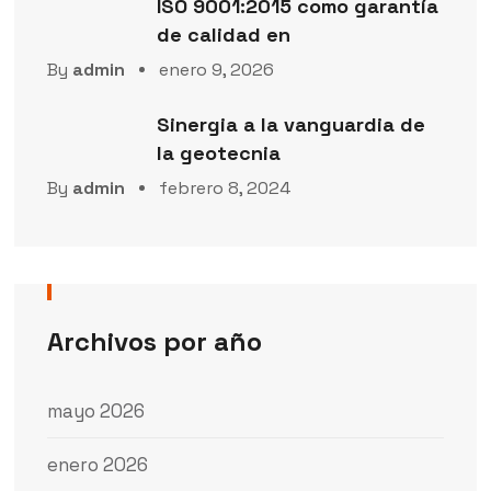
ISO 9001:2015 como garantía
de calidad en
By
admin
enero 9, 2026
Sinergia a la vanguardia de
la geotecnia
By
admin
febrero 8, 2024
Archivos por año
mayo 2026
enero 2026