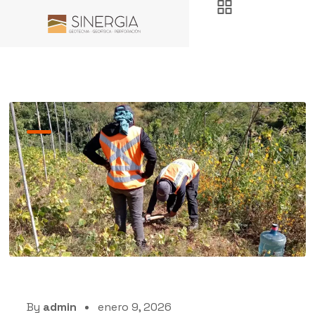
By
admin
enero 9, 2026