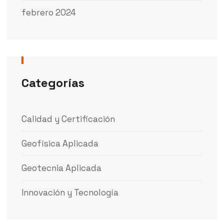
febrero 2024
Categorías
Calidad y Certificación
Geofísica Aplicada
Geotecnia Aplicada
Innovación y Tecnología