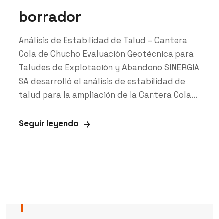
borrador
Análisis de Estabilidad de Talud – Cantera
Cola de Chucho Evaluación Geotécnica para
Taludes de Explotación y Abandono SINERGIA
SA desarrolló el análisis de estabilidad de
talud para la ampliación de la Cantera Cola...
Seguir leyendo