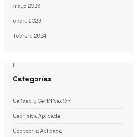
mayo 2026
enero 2026
febrero 2024
Categorías
Calidad y Certificación
Geofísica Aplicada
Geotecnia Aplicada