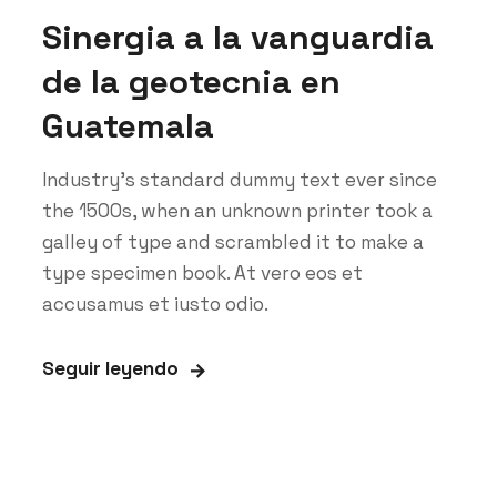
Sinergia a la vanguardia
de la geotecnia en
Guatemala
Industry’s standard dummy text ever since
the 1500s, when an unknown printer took a
galley of type and scrambled it to make a
type specimen book. At vero eos et
accusamus et iusto odio.
Seguir leyendo