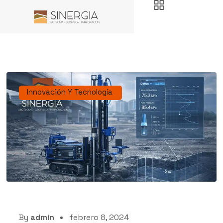
Innovación Y Tecnología
By
admin
febrero 8, 2024