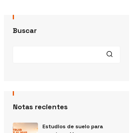
Buscar
Notas recientes
Estudios de suelo para